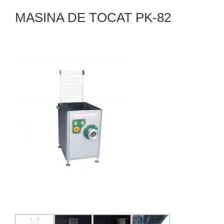
MASINA DE TOCAT PK-82